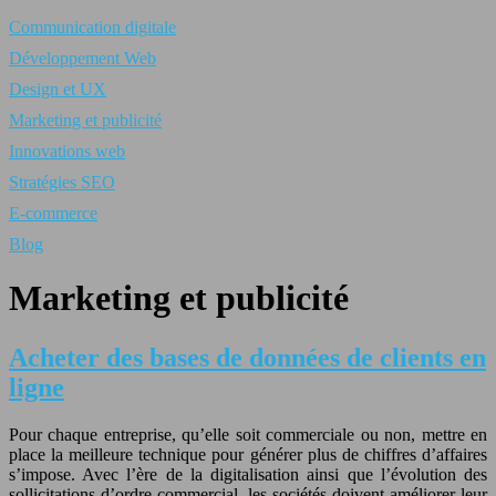
Communication digitale
Développement Web
Design et UX
Marketing et publicité
Innovations web
Stratégies SEO
E-commerce
Blog
Marketing et publicité
Acheter des bases de données de clients en
ligne
Pour chaque entreprise, qu’elle soit commerciale ou non, mettre en
place la meilleure technique pour générer plus de chiffres d’affaires
s’impose. Avec l’ère de la digitalisation ainsi que l’évolution des
sollicitations d’ordre commercial, les sociétés doivent améliorer leur