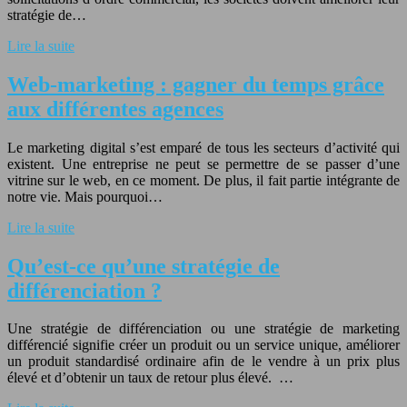
stratégie de…
Lire la suite
Web-marketing : gagner du temps grâce
aux différentes agences
Le marketing digital s’est emparé de tous les secteurs d’activité qui
existent. Une entreprise ne peut se permettre de se passer d’une
vitrine sur le web, en ce moment. De plus, il fait partie intégrante de
notre vie. Mais pourquoi…
Lire la suite
Qu’est-ce qu’une stratégie de
différenciation ?
Une stratégie de différenciation ou une stratégie de marketing
différencié signifie créer un produit ou un service unique, améliorer
un produit standardisé ordinaire afin de le vendre à un prix plus
élevé et d’obtenir un taux de retour plus élevé. …