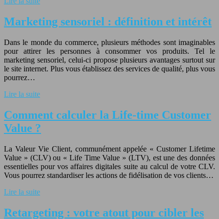
Lire la suite
Marketing sensoriel : définition et intérêt
Dans le monde du commerce, plusieurs méthodes sont imaginables
pour attirer les personnes à consommer vos produits. Tel le
marketing sensoriel, celui-ci propose plusieurs avantages surtout sur
le site internet. Plus vous établissez des services de qualité, plus vous
pourrez…
Lire la suite
Comment calculer la Life-time Customer
Value ?
La Valeur Vie Client, communément appelée « Customer Lifetime
Value » (CLV) ou « Life Time Value » (LTV), est une des données
essentielles pour vos affaires digitales suite au calcul de votre CLV.
Vous pourrez standardiser les actions de fidélisation de vos clients…
Lire la suite
Retargeting : votre atout pour cibler les