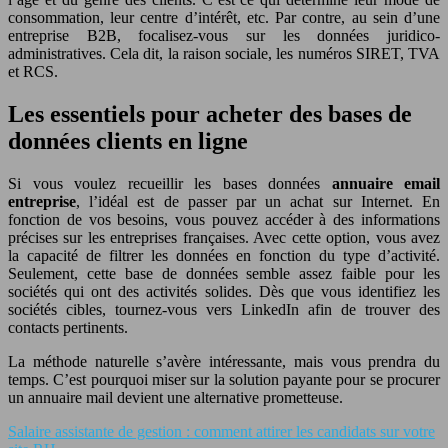
consommation, leur centre d’intérêt, etc. Par contre, au sein d’une
entreprise B2B, focalisez-vous sur les données juridico-
administratives. Cela dit, la raison sociale, les numéros SIRET, TVA
et RCS.
Les essentiels pour acheter des bases de
données clients en ligne
Si vous voulez recueillir les bases données
annuaire email
entreprise
, l’idéal est de passer par un achat sur Internet. En
fonction de vos besoins, vous pouvez accéder à des informations
précises sur les entreprises françaises. Avec cette option, vous avez
la capacité de filtrer les données en fonction du type d’activité.
Seulement, cette base de données semble assez faible pour les
sociétés qui ont des activités solides. Dès que vous identifiez les
sociétés cibles, tournez-vous vers LinkedIn afin de trouver des
contacts pertinents.
La méthode naturelle s’avère intéressante, mais vous prendra du
temps. C’est pourquoi miser sur la solution payante pour se procurer
un annuaire mail devient une alternative prometteuse.
Salaire assistante de gestion : comment attirer les candidats sur votre