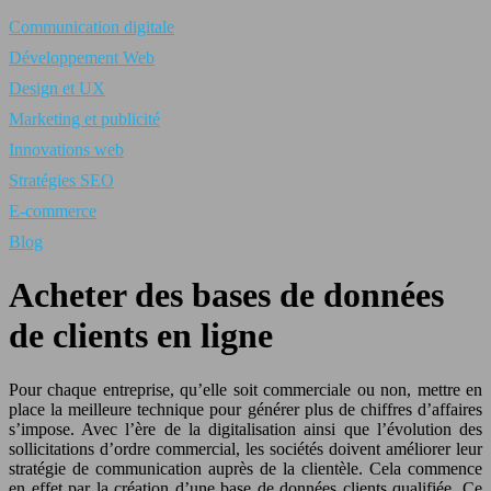
Communication digitale
Développement Web
Design et UX
Marketing et publicité
Innovations web
Stratégies SEO
E-commerce
Blog
Acheter des bases de données
de clients en ligne
Pour chaque entreprise, qu’elle soit commerciale ou non, mettre en
place la meilleure technique pour générer plus de chiffres d’affaires
s’impose. Avec l’ère de la digitalisation ainsi que l’évolution des
sollicitations d’ordre commercial, les sociétés doivent améliorer leur
stratégie de communication auprès de la clientèle. Cela commence
en effet par la création d’une base de données clients qualifiée. Ce