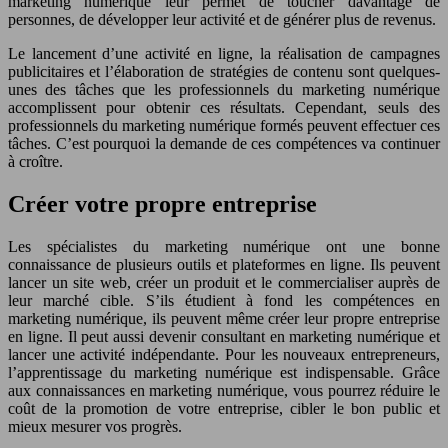
marketing numérique leur permet de toucher davantage de
personnes, de développer leur activité et de générer plus de revenus.
Le lancement d’une activité en ligne, la réalisation de campagnes
publicitaires et l’élaboration de stratégies de contenu sont quelques-
unes des tâches que les professionnels du marketing numérique
accomplissent pour obtenir ces résultats. Cependant, seuls des
professionnels du marketing numérique formés peuvent effectuer ces
tâches. C’est pourquoi la demande de ces compétences va continuer
à croître.
Créer votre propre entreprise
Les spécialistes du marketing numérique ont une bonne
connaissance de plusieurs outils et plateformes en ligne. Ils peuvent
lancer un site web, créer un produit et le commercialiser auprès de
leur marché cible. S’ils étudient à fond les compétences en
marketing numérique, ils peuvent même créer leur propre entreprise
en ligne. Il peut aussi devenir consultant en marketing numérique et
lancer une activité indépendante. Pour les nouveaux entrepreneurs,
l’apprentissage du marketing numérique est indispensable. Grâce
aux connaissances en marketing numérique, vous pourrez réduire le
coût de la promotion de votre entreprise, cibler le bon public et
mieux mesurer vos progrès.