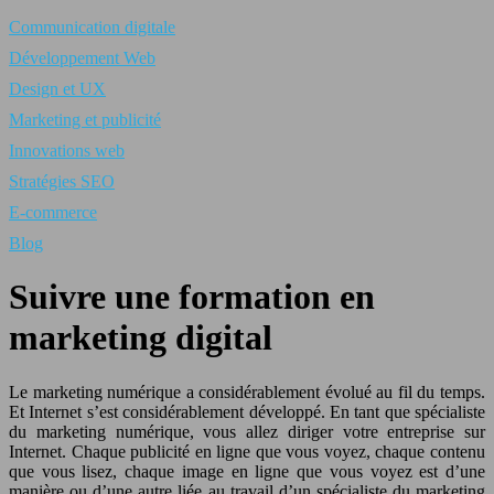
Communication digitale
Développement Web
Design et UX
Marketing et publicité
Innovations web
Stratégies SEO
E-commerce
Blog
Suivre une formation en
marketing digital
Le marketing numérique a considérablement évolué au fil du temps.
Et Internet s’est considérablement développé. En tant que spécialiste
du marketing numérique, vous allez diriger votre entreprise sur
Internet. Chaque publicité en ligne que vous voyez, chaque contenu
que vous lisez, chaque image en ligne que vous voyez est d’une
manière ou d’une autre liée au travail d’un spécialiste du marketing