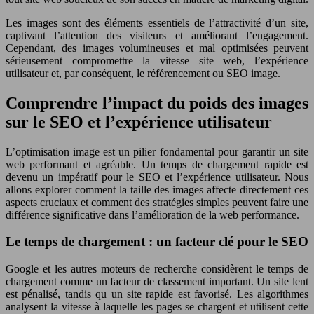
Les images sont des éléments essentiels de l’attractivité d’un site,
captivant l’attention des visiteurs et améliorant l’engagement.
Cependant, des images volumineuses et mal optimisées peuvent
sérieusement compromettre la vitesse site web, l’expérience
utilisateur et, par conséquent, le référencement ou SEO image.
Comprendre l’impact du poids des images
sur le SEO et l’expérience utilisateur
L’optimisation image est un pilier fondamental pour garantir un site
web performant et agréable. Un temps de chargement rapide est
devenu un impératif pour le SEO et l’expérience utilisateur. Nous
allons explorer comment la taille des images affecte directement ces
aspects cruciaux et comment des stratégies simples peuvent faire une
différence significative dans l’amélioration de la web performance.
Le temps de chargement : un facteur clé pour le SEO
Google et les autres moteurs de recherche considèrent le temps de
chargement comme un facteur de classement important. Un site lent
est pénalisé, tandis qu un site rapide est favorisé. Les algorithmes
analysent la vitesse à laquelle les pages se chargent et utilisent cette