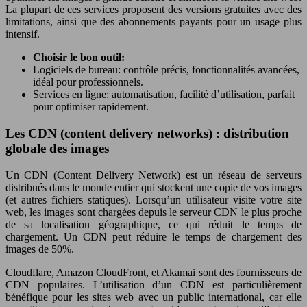
La plupart de ces services proposent des versions gratuites avec des
limitations, ainsi que des abonnements payants pour un usage plus
intensif.
Choisir le bon outil:
Logiciels de bureau: contrôle précis, fonctionnalités avancées,
idéal pour professionnels.
Services en ligne: automatisation, facilité d’utilisation, parfait
pour optimiser rapidement.
Les CDN (content delivery networks) : distribution
globale des images
Un CDN (Content Delivery Network) est un réseau de serveurs
distribués dans le monde entier qui stockent une copie de vos images
(et autres fichiers statiques). Lorsqu’un utilisateur visite votre site
web, les images sont chargées depuis le serveur CDN le plus proche
de sa localisation géographique, ce qui réduit le temps de
chargement. Un CDN peut réduire le temps de chargement des
images de 50%.
Cloudflare, Amazon CloudFront, et Akamai sont des fournisseurs de
CDN populaires. L’utilisation d’un CDN est particulièrement
bénéfique pour les sites web avec un public international, car elle