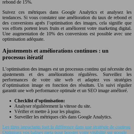
rebond de 15%.
Suivez ces métriques dans Google Analytics et analysez les
tendances. Si vous constatez une amélioration du taux de rebond et
des conversions après l’optimisation des images, cela signifie que
vos efforts portent leurs fruits et améliorent votre marketing digital.
Une augmentation de 10% des conversions est possible avec une
optimisation adéquate.
Ajustements et améliorations continues : un
processus itératif
L’optimisation des images est un processus continu qui nécessite des
ajustements et des améliorations régulières. Surveillez les
performances de votre site web et adaptez vos stratégies
d’optimisation image en fonction des résultats. Un suivi régulier
garantit une web performance optimale et un SEO image amélioré.
Checklist d’optimisation:
Analyser régulièrement la vitesse du site.
Vérifier et mettre à jour les plugins.
Surveiller les métriques clés dans Google Analytics.
Les titres impactants font la différence dans une stratégie de contenu
Optimisez vos balises meta pour booster votre visibilité sur google