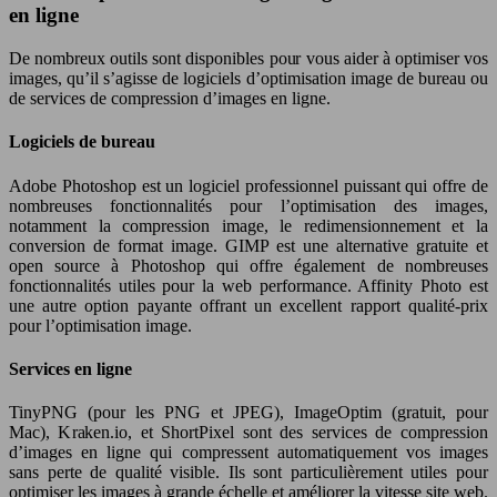
en ligne
De nombreux outils sont disponibles pour vous aider à optimiser vos
images, qu’il s’agisse de logiciels d’optimisation image de bureau ou
de services de compression d’images en ligne.
Logiciels de bureau
Adobe Photoshop est un logiciel professionnel puissant qui offre de
nombreuses fonctionnalités pour l’optimisation des images,
notamment la compression image, le redimensionnement et la
conversion de format image. GIMP est une alternative gratuite et
open source à Photoshop qui offre également de nombreuses
fonctionnalités utiles pour la web performance. Affinity Photo est
une autre option payante offrant un excellent rapport qualité-prix
pour l’optimisation image.
Services en ligne
TinyPNG (pour les PNG et JPEG), ImageOptim (gratuit, pour
Mac), Kraken.io, et ShortPixel sont des services de compression
d’images en ligne qui compressent automatiquement vos images
sans perte de qualité visible. Ils sont particulièrement utiles pour
optimiser les images à grande échelle et améliorer la vitesse site web.