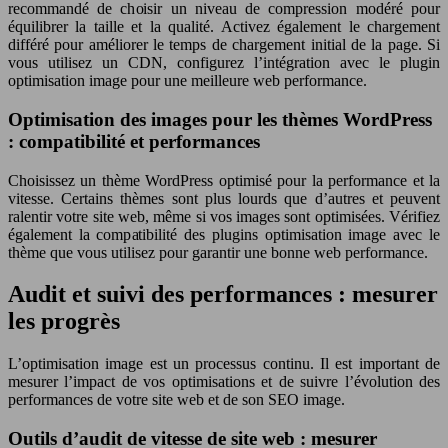
recommandé de choisir un niveau de compression modéré pour
équilibrer la taille et la qualité. Activez également le chargement
différé pour améliorer le temps de chargement initial de la page. Si
vous utilisez un CDN, configurez l’intégration avec le plugin
optimisation image pour une meilleure web performance.
Optimisation des images pour les thèmes WordPress
: compatibilité et performances
Choisissez un thème WordPress optimisé pour la performance et la
vitesse. Certains thèmes sont plus lourds que d’autres et peuvent
ralentir votre site web, même si vos images sont optimisées. Vérifiez
également la compatibilité des plugins optimisation image avec le
thème que vous utilisez pour garantir une bonne web performance.
Audit et suivi des performances : mesurer
les progrès
L’optimisation image est un processus continu. Il est important de
mesurer l’impact de vos optimisations et de suivre l’évolution des
performances de votre site web et de son SEO image.
Outils d’audit de vitesse de site web : mesurer