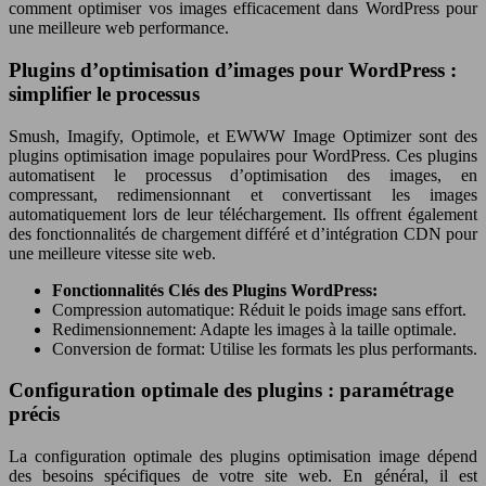
comment optimiser vos images efficacement dans WordPress pour
une meilleure web performance.
Plugins d’optimisation d’images pour WordPress :
simplifier le processus
Smush, Imagify, Optimole, et EWWW Image Optimizer sont des
plugins optimisation image populaires pour WordPress. Ces plugins
automatisent le processus d’optimisation des images, en
compressant, redimensionnant et convertissant les images
automatiquement lors de leur téléchargement. Ils offrent également
des fonctionnalités de chargement différé et d’intégration CDN pour
une meilleure vitesse site web.
Fonctionnalités Clés des Plugins WordPress:
Compression automatique: Réduit le poids image sans effort.
Redimensionnement: Adapte les images à la taille optimale.
Conversion de format: Utilise les formats les plus performants.
Configuration optimale des plugins : paramétrage
précis
La configuration optimale des plugins optimisation image dépend
des besoins spécifiques de votre site web. En général, il est