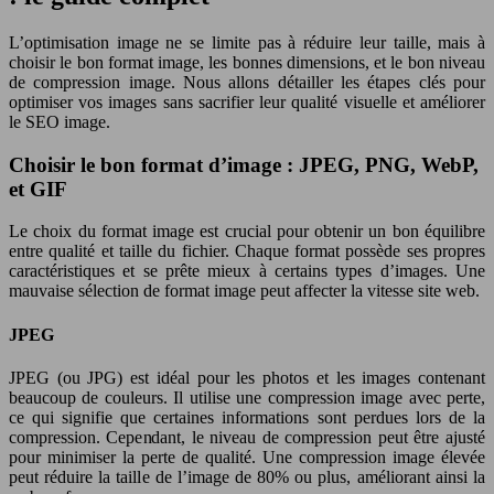
L’optimisation image ne se limite pas à réduire leur taille, mais à
choisir le bon format image, les bonnes dimensions, et le bon niveau
de compression image. Nous allons détailler les étapes clés pour
optimiser vos images sans sacrifier leur qualité visuelle et améliorer
le SEO image.
Choisir le bon format d’image : JPEG, PNG, WebP,
et GIF
Le choix du format image est crucial pour obtenir un bon équilibre
entre qualité et taille du fichier. Chaque format possède ses propres
caractéristiques et se prête mieux à certains types d’images. Une
mauvaise sélection de format image peut affecter la vitesse site web.
JPEG
JPEG (ou JPG) est idéal pour les photos et les images contenant
beaucoup de couleurs. Il utilise une compression image avec perte,
ce qui signifie que certaines informations sont perdues lors de la
compression. Cependant, le niveau de compression peut être ajusté
pour minimiser la perte de qualité. Une compression image élevée
peut réduire la taille de l’image de 80% ou plus, améliorant ainsi la