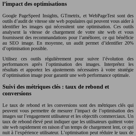
l’impact des optimisations
Google PageSpeed Insights, GTmetrix, et WebPageTest sont des
outils d’audit de vitesse site web populaires qui peuvent vous aider à
identifier les images qui nécessitent une optimisation. Ces outils
analysent la vitesse de chargement de votre site web et vous
fournissent des recommandations pour l’améliorer, ce qui bénéficie
au SEO image. En moyenne, un audit permet d’identifier 20%
d’optimisation possible.
Utilisez ces outils régulièrement pour suivre l’évolution des
performances après l’optimisation des images. Interprétez les
résultats et apportez les ajustements nécessaires à votre stratégie
d’optimisation image pour garantir une web performance optimale.
Suivi des métriques clés : taux de rebond et
conversions
Le taux de rebond et les conversions sont des métriques clés qui
peuvent vous permettre de mesurer l’impact de l’optimisation des
images sur l’engagement utilisateur et les objectifs commerciaux. Un
taux de rebond élevé peut indiquer que les utilisateurs quittent votre
site web rapidement en raison d’un temps de chargement lent, ce qui
nuit à l’expérience utilisateur. L’optimisation peut réduire le taux de