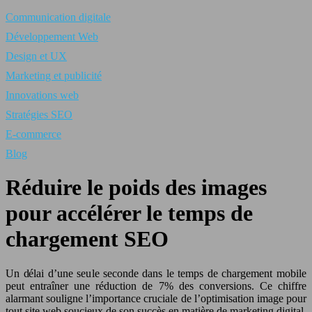
Communication digitale
Développement Web
Design et UX
Marketing et publicité
Innovations web
Stratégies SEO
E-commerce
Blog
Réduire le poids des images
pour accélérer le temps de
chargement SEO
Un délai d’une seule seconde dans le temps de chargement mobile
peut entraîner une réduction de 7% des conversions. Ce chiffre
alarmant souligne l’importance cruciale de l’optimisation image pour
tout site web soucieux de son succès en matière de marketing digital.