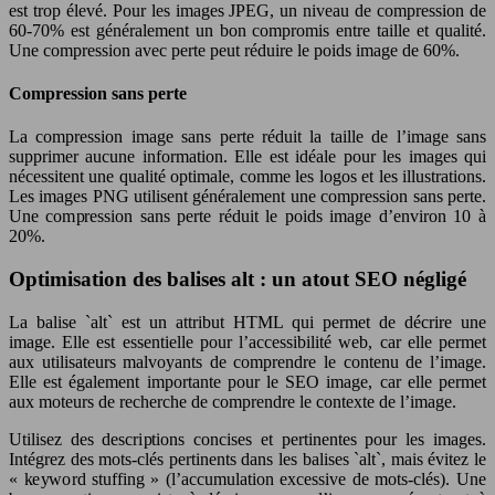
est trop élevé. Pour les images JPEG, un niveau de compression de
60-70% est généralement un bon compromis entre taille et qualité.
Une compression avec perte peut réduire le poids image de 60%.
Compression sans perte
La compression image sans perte réduit la taille de l’image sans
supprimer aucune information. Elle est idéale pour les images qui
nécessitent une qualité optimale, comme les logos et les illustrations.
Les images PNG utilisent généralement une compression sans perte.
Une compression sans perte réduit le poids image d’environ 10 à
20%.
Optimisation des balises alt : un atout SEO négligé
La balise `alt` est un attribut HTML qui permet de décrire une
image. Elle est essentielle pour l’accessibilité web, car elle permet
aux utilisateurs malvoyants de comprendre le contenu de l’image.
Elle est également importante pour le SEO image, car elle permet
aux moteurs de recherche de comprendre le contexte de l’image.
Utilisez des descriptions concises et pertinentes pour les images.
Intégrez des mots-clés pertinents dans les balises `alt`, mais évitez le
« keyword stuffing » (l’accumulation excessive de mots-clés). Une