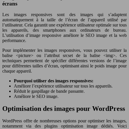
écrans
Les images responsives sont des images qui s’adaptent
automatiquement à la taille de l’écran de l’appareil utilisé par
l’utilisateur. Cela garantit une expérience utilisateur optimale sur tous
les appareils, des smartphones aux ordinateurs de bureau.
L’utilisation d’image responsive améliore le SEO image et la web
performance.
Pour implémenter les images responsives, vous pouvez utiliser la
balise <picture> ou l’attribut srcset de la balise <img>. Ces
techniques permettent de spécifier différentes versions de l’image
pour différentes tailles d’écran, optimisant ainsi le poids image pour
chaque appareil.
Pourquoi utiliser des images responsives:
Améliore l’expérience utilisateur sur tous les appareils.
Réduit le gaspillage de bande passante.
Améliore le SEO image.
Optimisation des images pour WordPress
WordPress offre de nombreuses options pour optimiser les images,
notamment via des plugins optimisation image dédiés. Voici