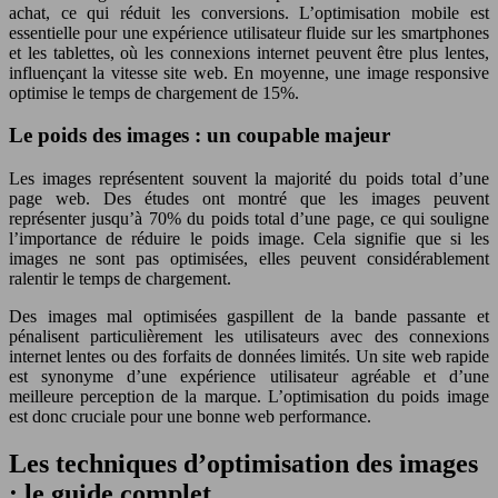
achat, ce qui réduit les conversions. L’optimisation mobile est
essentielle pour une expérience utilisateur fluide sur les smartphones
et les tablettes, où les connexions internet peuvent être plus lentes,
influençant la vitesse site web. En moyenne, une image responsive
optimise le temps de chargement de 15%.
Le poids des images : un coupable majeur
Les images représentent souvent la majorité du poids total d’une
page web. Des études ont montré que les images peuvent
représenter jusqu’à 70% du poids total d’une page, ce qui souligne
l’importance de réduire le poids image. Cela signifie que si les
images ne sont pas optimisées, elles peuvent considérablement
ralentir le temps de chargement.
Des images mal optimisées gaspillent de la bande passante et
pénalisent particulièrement les utilisateurs avec des connexions
internet lentes ou des forfaits de données limités. Un site web rapide
est synonyme d’une expérience utilisateur agréable et d’une
meilleure perception de la marque. L’optimisation du poids image
est donc cruciale pour une bonne web performance.
Les techniques d’optimisation des images
: le guide complet