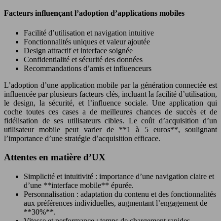
Facteurs influençant l’adoption d’applications mobiles
Facilité d’utilisation et navigation intuitive
Fonctionnalités uniques et valeur ajoutée
Design attractif et interface soignée
Confidentialité et sécurité des données
Recommandations d’amis et influenceurs
L’adoption d’une application mobile par la génération connectée est
influencée par plusieurs facteurs clés, incluant la facilité d’utilisation,
le design, la sécurité, et l’influence sociale. Une application qui
coche toutes ces cases a de meilleures chances de succès et de
fidélisation de ses utilisateurs cibles. Le coût d’acquisition d’un
utilisateur mobile peut varier de **1 à 5 euros**, soulignant
l’importance d’une stratégie d’acquisition efficace.
Attentes en matière d’UX
Simplicité et intuitivité : importance d’une navigation claire et
d’une **interface mobile** épurée.
Personnalisation : adaptation du contenu et des fonctionnalités
aux préférences individuelles, augmentant l’engagement de
**30%**.
Vitesse et performance : temps de chargement rapides,