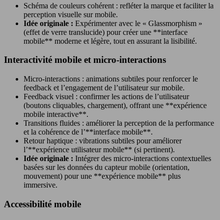
Schéma de couleurs cohérent : refléter la marque et faciliter la
perception visuelle sur mobile.
Idée originale :
Expérimenter avec le « Glassmorphism »
(effet de verre translucide) pour créer une **interface
mobile** moderne et légère, tout en assurant la lisibilité.
Interactivité mobile et micro-interactions
Micro-interactions : animations subtiles pour renforcer le
feedback et l’engagement de l’utilisateur sur mobile.
Feedback visuel : confirmer les actions de l’utilisateur
(boutons cliquables, chargement), offrant une **expérience
mobile interactive**.
Transitions fluides : améliorer la perception de la performance
et la cohérence de l’**interface mobile**.
Retour haptique : vibrations subtiles pour améliorer
l’**expérience utilisateur mobile** (si pertinent).
Idée originale :
Intégrer des micro-interactions contextuelles
basées sur les données du capteur mobile (orientation,
mouvement) pour une **expérience mobile** plus
immersive.
Accessibilité mobile