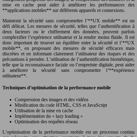
mise en cache peut aider à améliorer les performances des
**applications mobiles** sur différents appareils et connexions.
Maintenir la sécurité sans compromettre l’**UX mobile** est un
défi délicat. Les mesures de sécurité, telles que l’authentification à
deux facteurs ou le chiffrement des données, peuvent parfois
complexifier l’expérience utilisateur et la rendre moins fluide. Il est
donc important de trouver un équilibre entre la sécurité et l’**UX
mobile**, en proposant des mesures de sécurité efficaces mais
discrètes et en informant clairement l’utilisateur des risques et des
précautions à prendre. L’utilisation de l’authentification biométrique,
telle que la reconnaissance faciale ou l’empreinte digitale, peut aider
à améliorer la sécurité sans compromettre l’**expérience
utilisateur**.
Techniques d’optimisation de la performance mobile
Compression des images et des vidéos
Minification du code HTML, CSS et JavaScript
Utilisation de la mise en cache
Implémentation du « lazy loading »
Optimisation des requêtes réseau
L’optimisation de la performance mobile est un processus continu