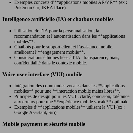
Exemples concrets d’**applications mobiles AR/VR** (ex :
Pokémon Go, IKEA Place).
Intelligence artificielle (IA) et chatbots mobiles
Utilisation de l’IA pour la personnalisation, la
recommandation et l’automatisation dans les **applications
mobiles**.
Chatbots pour le support client et l’assistance mobile,
améliorant l’**engagement mobile**.
Considérations éthiques liées à l’IA : transparence, biais,
confidentialité dans le contexte mobile.
Voice user interface (VUI) mobile
Intégration des commandes vocales dans les **applications
mobiles** pour une **interaction mobile mains libres**.
Principes de design pour les VUI : clarté, concision, tolérance
aux erreurs pour une **expérience mobile vocale** optimale.
Exemples d’**applications mobiles** utilisant la VUI (ex :
Google Assistant, Siri).
Mobile payment et sécurité mobile