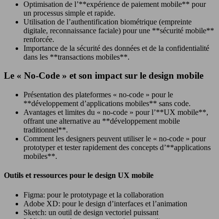
Optimisation de l’**expérience de paiement mobile** pour
un processus simple et rapide.
Utilisation de l’authentification biométrique (empreinte
digitale, reconnaissance faciale) pour une **sécurité mobile**
renforcée.
Importance de la sécurité des données et de la confidentialité
dans les **transactions mobiles**.
Le « No-Code » et son impact sur le design mobile
Présentation des plateformes « no-code » pour le
**développement d’applications mobiles** sans code.
Avantages et limites du « no-code » pour l’**UX mobile**,
offrant une alternative au **développement mobile
traditionnel**.
Comment les designers peuvent utiliser le « no-code » pour
prototyper et tester rapidement des concepts d’**applications
mobiles**.
Outils et ressources pour le design UX mobile
Figma: pour le prototypage et la collaboration
Adobe XD: pour le design d’interfaces et l’animation
Sketch: un outil de design vectoriel puissant