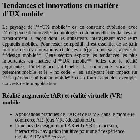
Tendances et innovations en matière
d’UX mobile
Le paysage de l’**UX mobile** est en constante évolution, avec
l’émergence de nouvelles technologies et de nouvelles tendances qui
transforment la façon dont les utilisateurs interagissent avec leurs
appareils mobiles. Pour rester compétitif, il est essentiel de se tenir
informé de ces innovations et de les intégrer dans sa stratégie de
**design mobile**. Cette section explore les tendances les plus
importantes en matière d’**UX mobile**, telles que la réalité
augmentée, l’intelligence artificielle, la commande vocale, le
paiement mobile et le « no-code », en analysant leur impact sur
l’**expérience utilisateur mobile** et en fournissant des exemples
concrets de leur application.
Réalité augmentée (AR) et réalité virtuelle (VR)
mobile
Applications pratiques de l’AR et de la VR dans le mobile (e-
commerce AR, jeux VR, éducation AR).
Principes de design pour l’AR et la VR : immersion,
interactivité, navigation intuitive pour une **expérience
mobile AR/VR** réussie.