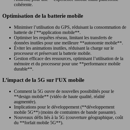
cohérente.
Optimisation de la batterie mobile
Minimiser l’utilisation du GPS, réduisant la consommation de
batterie de l’**application mobile**.
Optimiser les requêtes réseau, limitant les transferts de
données inutiles pour une meilleure **autonomie mobile**.
Éviter les animations inutiles, réduisant la charge sur le
processeur et préservant la batterie mobile.
Gestion efficace des ressources, optimisant l’utilisation de la
mémoire et du processeur pour une **performance mobile
durable**.
L’impact de la 5G sur l’UX mobile
Comment la 5G ouvre de nouvelles possibilités pour le
**design mobile** (vidéo de haute qualité, réalité
augmentée).
Implications pour le développement (**développement
mobile 5G**) (moins de contraintes de bande passante).
Nouveaux défis liés à la 5G (couverture géographique, coût
du **forfait mobile 5G**).