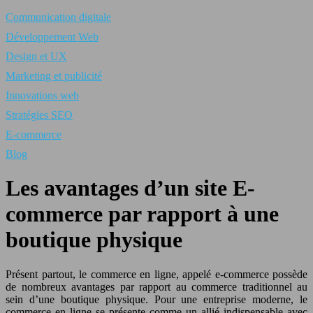
Communication digitale
Développement Web
Design et UX
Marketing et publicité
Innovations web
Stratégies SEO
E-commerce
Blog
Les avantages d’un site E-
commerce par rapport à une
boutique physique
Présent partout, le commerce en ligne, appelé e-commerce possède
de nombreux avantages par rapport au commerce traditionnel au
sein d’une boutique physique. Pour une entreprise moderne, le
commerce en ligne se présente comme un allié indispensable avec