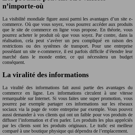
n’importe-où
La visibilité mondiale figure aussi parmi les avantages d’un site e-
commerce. Où que vous soyez, vous pourrez accéder aux produits
que le site de commerce en ligne vous propose. En théorie, vous
pourrez acheter le produit où que vous soyez. Par contre, dans la
réalisation, cela peut s’avérer un peu compliqué en raison des
restrictions ou des systèmes de transport. Pour une entreprise
possédant un site e-commerce, il est parfois difficile d’étendre leur
marché dans le monde entier, ce qui nécessitera un budget
conséquent.
La viralité des informations
La viralité des informations fait aussi partie des avantages du
commerce en ligne. Les informations circulent à une vitesse
remarquable sur Internet. Si vous faites une super promotion, vous
pourrez par exemple partager ces informations sur les réseaux
sociaux via la page de votre entreprise par exemple. Vous pouvez
aussi demander à vos clients qui ont un faible pour vos produits de
diffuser l’information et d’en parler. Les produits les plus appréciés
par les clients sont les produits originaux. Le trafic est meilleur
comparé à une boutique physique qui dépendra de l’emplacement.