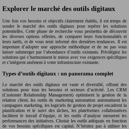
Explorer le marché des outils digitaux
Une fois vos besoins et objectifs clairement établis, il est temps de
sonder le marché des outils digitaux pour repérer les solutions
potentielles. Cette phase de recherche vous permettra de découvrir
les diverses options offertes, de comparer leurs fonctionnalités et
leurs tarifs, et de vous tenir informé des dernières tendances. Il est
important d’adopter une approche méthodique et de ne pas vous
laisser submerger par l’abondance d’outils existants. Privilégiez les
solutions qui s’harmonisent le mieux avec vos exigences spécifiques
et s’intègrent aisément à votre infrastructure existante.
Types d’outils digitaux : un panorama complet
Le marché des outils digitaux est vaste et diversifié, offrant des
solutions pour tous les besoins et secteurs d’activité. Les CRM
(Customer Relationship Management) optimisent la gestion de la
relation client, les outils de marketing automation automatisent les
campagnes marketing, les logiciels de gestion de projet encadrent la
planification et le suivi des tâches, les plateformes collaboratives
facilitent le travail d’équipe, et les outils d’analyse mesurent les
performances des initiatives. Choisir les outils adéquats en fonction
de vos besoins spécifiques est capital. N’hésitez pas à utiliser les