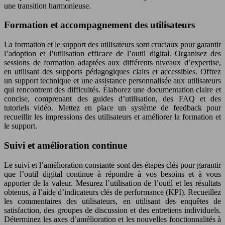
une transition harmonieuse.
Formation et accompagnement des utilisateurs
La formation et le support des utilisateurs sont cruciaux pour garantir
l’adoption et l’utilisation efficace de l’outil digital. Organisez des
sessions de formation adaptées aux différents niveaux d’expertise,
en utilisant des supports pédagogiques clairs et accessibles. Offrez
un support technique et une assistance personnalisée aux utilisateurs
qui rencontrent des difficultés. Élaborez une documentation claire et
concise, comprenant des guides d’utilisation, des FAQ et des
tutoriels vidéo. Mettez en place un système de feedback pour
recueillir les impressions des utilisateurs et améliorer la formation et
le support.
Suivi et amélioration continue
Le suivi et l’amélioration constante sont des étapes clés pour garantir
que l’outil digital continue à répondre à vos besoins et à vous
apporter de la valeur. Mesurez l’utilisation de l’outil et les résultats
obtenus, à l’aide d’indicateurs clés de performance (KPI). Recueillez
les commentaires des utilisateurs, en utilisant des enquêtes de
satisfaction, des groupes de discussion et des entretiens individuels.
Déterminez les axes d’amélioration et les nouvelles fonctionnalités à