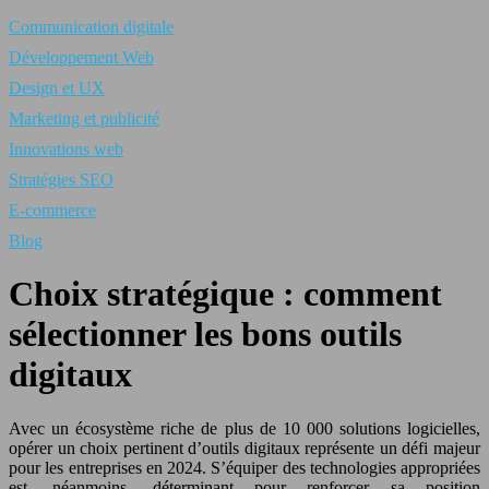
Communication digitale
Développement Web
Design et UX
Marketing et publicité
Innovations web
Stratégies SEO
E-commerce
Blog
Choix stratégique : comment
sélectionner les bons outils
digitaux
Avec un écosystème riche de plus de 10 000 solutions logicielles,
opérer un choix pertinent d’outils digitaux représente un défi majeur
pour les entreprises en 2024. S’équiper des technologies appropriées
est, néanmoins, déterminant pour renforcer sa position