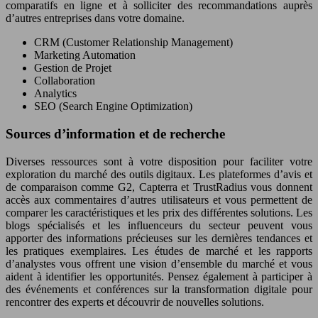
comparatifs en ligne et à solliciter des recommandations auprès
d’autres entreprises dans votre domaine.
CRM (Customer Relationship Management)
Marketing Automation
Gestion de Projet
Collaboration
Analytics
SEO (Search Engine Optimization)
Sources d’information et de recherche
Diverses ressources sont à votre disposition pour faciliter votre
exploration du marché des outils digitaux. Les plateformes d’avis et
de comparaison comme G2, Capterra et TrustRadius vous donnent
accès aux commentaires d’autres utilisateurs et vous permettent de
comparer les caractéristiques et les prix des différentes solutions. Les
blogs spécialisés et les influenceurs du secteur peuvent vous
apporter des informations précieuses sur les dernières tendances et
les pratiques exemplaires. Les études de marché et les rapports
d’analystes vous offrent une vision d’ensemble du marché et vous
aident à identifier les opportunités. Pensez également à participer à
des événements et conférences sur la transformation digitale pour
rencontrer des experts et découvrir de nouvelles solutions.