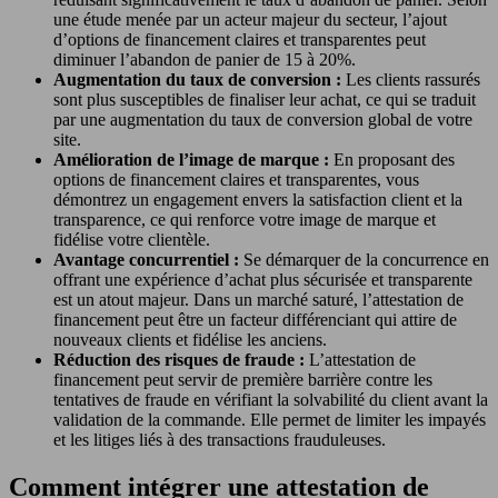
une étude menée par un acteur majeur du secteur, l’ajout
d’options de financement claires et transparentes peut
diminuer l’abandon de panier de 15 à 20%.
Augmentation du taux de conversion :
Les clients rassurés
sont plus susceptibles de finaliser leur achat, ce qui se traduit
par une augmentation du taux de conversion global de votre
site.
Amélioration de l’image de marque :
En proposant des
options de financement claires et transparentes, vous
démontrez un engagement envers la satisfaction client et la
transparence, ce qui renforce votre image de marque et
fidélise votre clientèle.
Avantage concurrentiel :
Se démarquer de la concurrence en
offrant une expérience d’achat plus sécurisée et transparente
est un atout majeur. Dans un marché saturé, l’attestation de
financement peut être un facteur différenciant qui attire de
nouveaux clients et fidélise les anciens.
Réduction des risques de fraude :
L’attestation de
financement peut servir de première barrière contre les
tentatives de fraude en vérifiant la solvabilité du client avant la
validation de la commande. Elle permet de limiter les impayés
et les litiges liés à des transactions frauduleuses.
Comment intégrer une attestation de