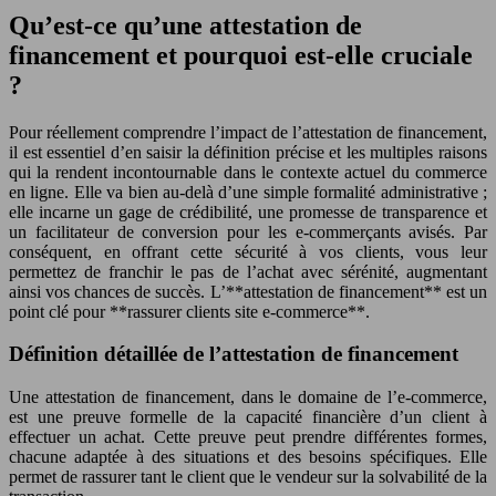
Qu’est-ce qu’une attestation de
financement et pourquoi est-elle cruciale
?
Pour réellement comprendre l’impact de l’attestation de financement,
il est essentiel d’en saisir la définition précise et les multiples raisons
qui la rendent incontournable dans le contexte actuel du commerce
en ligne. Elle va bien au-delà d’une simple formalité administrative ;
elle incarne un gage de crédibilité, une promesse de transparence et
un facilitateur de conversion pour les e-commerçants avisés. Par
conséquent, en offrant cette sécurité à vos clients, vous leur
permettez de franchir le pas de l’achat avec sérénité, augmentant
ainsi vos chances de succès. L’**attestation de financement** est un
point clé pour **rassurer clients site e-commerce**.
Définition détaillée de l’attestation de financement
Une attestation de financement, dans le domaine de l’e-commerce,
est une preuve formelle de la capacité financière d’un client à
effectuer un achat. Cette preuve peut prendre différentes formes,
chacune adaptée à des situations et des besoins spécifiques. Elle
permet de rassurer tant le client que le vendeur sur la solvabilité de la