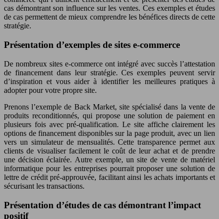
cas démontrant son influence sur les ventes. Ces exemples et études
de cas permettent de mieux comprendre les bénéfices directs de cette
stratégie.
Présentation d’exemples de sites e-commerce
De nombreux sites e-commerce ont intégré avec succès l’attestation
de financement dans leur stratégie. Ces exemples peuvent servir
d’inspiration et vous aider à identifier les meilleures pratiques à
adopter pour votre propre site.
Prenons l’exemple de Back Market, site spécialisé dans la vente de
produits reconditionnés, qui propose une solution de paiement en
plusieurs fois avec pré-qualification. Le site affiche clairement les
options de financement disponibles sur la page produit, avec un lien
vers un simulateur de mensualités. Cette transparence permet aux
clients de visualiser facilement le coût de leur achat et de prendre
une décision éclairée. Autre exemple, un site de vente de matériel
informatique pour les entreprises pourrait proposer une solution de
lettre de crédit pré-approuvée, facilitant ainsi les achats importants et
sécurisant les transactions.
Présentation d’études de cas démontrant l’impact
positif