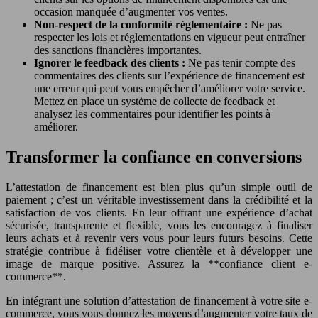
occasion manquée d’augmenter vos ventes.
Non-respect de la conformité réglementaire :
Ne pas
respecter les lois et réglementations en vigueur peut entraîner
des sanctions financières importantes.
Ignorer le feedback des clients :
Ne pas tenir compte des
commentaires des clients sur l’expérience de financement est
une erreur qui peut vous empêcher d’améliorer votre service.
Mettez en place un système de collecte de feedback et
analysez les commentaires pour identifier les points à
améliorer.
Transformer la confiance en conversions
L’attestation de financement est bien plus qu’un simple outil de
paiement ; c’est un véritable investissement dans la crédibilité et la
satisfaction de vos clients. En leur offrant une expérience d’achat
sécurisée, transparente et flexible, vous les encouragez à finaliser
leurs achats et à revenir vers vous pour leurs futurs besoins. Cette
stratégie contribue à fidéliser votre clientèle et à développer une
image de marque positive. Assurez la **confiance client e-
commerce**.
En intégrant une solution d’attestation de financement à votre site e-
commerce, vous vous donnez les moyens d’augmenter votre taux de