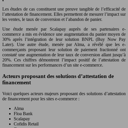
Les études de cas constituent une preuve tangible de l’efficacité de
l’attestation de financement. Elles permettent de mesurer l’impact sur
les ventes, le taux de conversion et l’abandon de panier.
Une étude menée par Scalapay auprès de ses partenaires e-
commerce a mis en évidence une augmentation du panier moyen de
30% après l’intégration de leur solution BNPL (Buy Now Pay
Later). Une autre étude, menée par Alma, a révélé que les e-
commerçants proposant leur solution de paiement fractionné ont
constaté une augmentation de leur taux de conversion allant jusqu’à
20%. Ces chiffres démontrent l’impact positif de l’attestation de
financement sur les performances d’un site e-commerce.
Acteurs proposant des solutions d’attestation de
financement
Voici quelques acteurs majeurs proposant des solutions d’attestation
de financement pour les sites e-commerce :
Alma
Floa Bank
Scalapay
Cofidis Retail