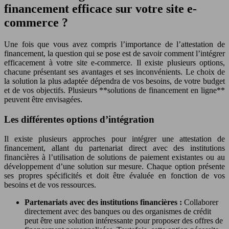
financement efficace sur votre site e-
commerce ?
Une fois que vous avez compris l’importance de l’attestation de
financement, la question qui se pose est de savoir comment l’intégrer
efficacement à votre site e-commerce. Il existe plusieurs options,
chacune présentant ses avantages et ses inconvénients. Le choix de
la solution la plus adaptée dépendra de vos besoins, de votre budget
et de vos objectifs. Plusieurs **solutions de financement en ligne**
peuvent être envisagées.
Les différentes options d’intégration
Il existe plusieurs approches pour intégrer une attestation de
financement, allant du partenariat direct avec des institutions
financières à l’utilisation de solutions de paiement existantes ou au
développement d’une solution sur mesure. Chaque option présente
ses propres spécificités et doit être évaluée en fonction de vos
besoins et de vos ressources.
Partenariats avec des institutions financières :
Collaborer
directement avec des banques ou des organismes de crédit
peut être une solution intéressante pour proposer des offres de