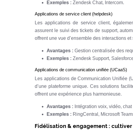
Exemples :
Zendesk Chat, Intercom.
Applications de service client (helpdesk)
Les applications de service client, égalemen
assurent le suivi des tickets de support, automa
offrent une vue d’ensemble des interactions et 
Avantages :
Gestion centralisée des requ
Exemples :
Zendesk Support, Salesforce
Applications de communication unifiée (UCaaS)
Les applications de Communication Unifiée (UCa
d’une plateforme unique. Ces solutions facilit
offrent une expérience plus harmonieuse.
Avantages :
Intégration voix, vidéo, chat
Exemples :
RingCentral, Microsoft Team
Fidélisation & engagement : cultiver