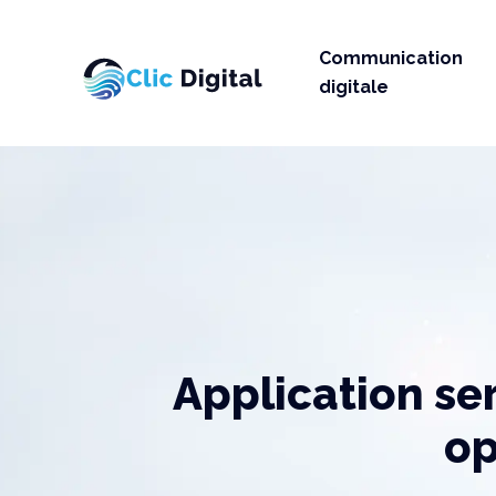
Communication
digitale
Application se
op