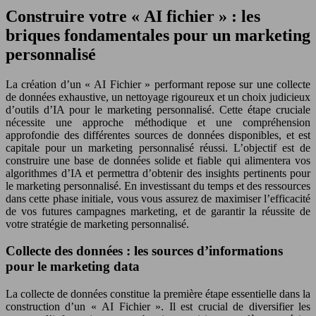
Construire votre « AI fichier » : les
briques fondamentales pour un marketing
personnalisé
La création d’un « AI Fichier » performant repose sur une collecte
de données exhaustive, un nettoyage rigoureux et un choix judicieux
d’outils d’IA pour le marketing personnalisé. Cette étape cruciale
nécessite une approche méthodique et une compréhension
approfondie des différentes sources de données disponibles, et est
capitale pour un marketing personnalisé réussi. L’objectif est de
construire une base de données solide et fiable qui alimentera vos
algorithmes d’IA et permettra d’obtenir des insights pertinents pour
le marketing personnalisé. En investissant du temps et des ressources
dans cette phase initiale, vous vous assurez de maximiser l’efficacité
de vos futures campagnes marketing, et de garantir la réussite de
votre stratégie de marketing personnalisé.
Collecte des données : les sources d’informations
pour le marketing data
La collecte de données constitue la première étape essentielle dans la
construction d’un « AI Fichier ». Il est crucial de diversifier les