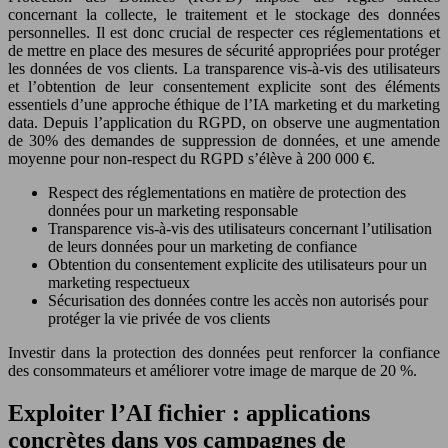
concernant la collecte, le traitement et le stockage des données
personnelles. Il est donc crucial de respecter ces réglementations et
de mettre en place des mesures de sécurité appropriées pour protéger
les données de vos clients. La transparence vis-à-vis des utilisateurs
et l’obtention de leur consentement explicite sont des éléments
essentiels d’une approche éthique de l’IA marketing et du marketing
data. Depuis l’application du RGPD, on observe une augmentation
de 30% des demandes de suppression de données, et une amende
moyenne pour non-respect du RGPD s’élève à 200 000 €.
Respect des réglementations en matière de protection des
données pour un marketing responsable
Transparence vis-à-vis des utilisateurs concernant l’utilisation
de leurs données pour un marketing de confiance
Obtention du consentement explicite des utilisateurs pour un
marketing respectueux
Sécurisation des données contre les accès non autorisés pour
protéger la vie privée de vos clients
Investir dans la protection des données peut renforcer la confiance
des consommateurs et améliorer votre image de marque de 20 %.
Exploiter l’AI fichier : applications
concrètes dans vos campagnes de