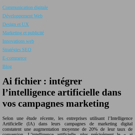
Communication digitale
Développement Web
Design et UX
Marketing et publicité
Innovations web
Stratégies SEO
E-commerce
Blog
Ai fichier : intégrer
l’intelligence artificielle dans
vos campagnes marketing
Selon une étude récente, les entreprises utilisant l’Intelligence
Artificielle (IA) dans leurs campagnes de marketing digital
constatent une augmentation moyenne de 20% de leur taux de
conversion. L’intelligence artificielle, plus précisément le « ai