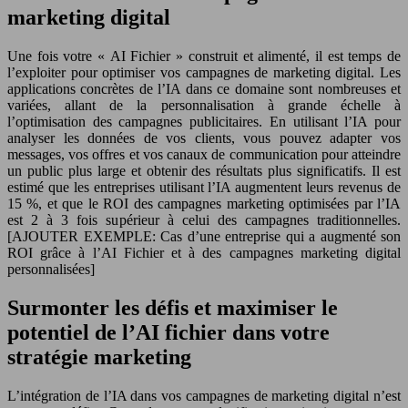
marketing digital
Une fois votre « AI Fichier » construit et alimenté, il est temps de
l’exploiter pour optimiser vos campagnes de marketing digital. Les
applications concrètes de l’IA dans ce domaine sont nombreuses et
variées, allant de la personnalisation à grande échelle à
l’optimisation des campagnes publicitaires. En utilisant l’IA pour
analyser les données de vos clients, vous pouvez adapter vos
messages, vos offres et vos canaux de communication pour atteindre
un public plus large et obtenir des résultats plus significatifs. Il est
estimé que les entreprises utilisant l’IA augmentent leurs revenus de
15 %, et que le ROI des campagnes marketing optimisées par l’IA
est 2 à 3 fois supérieur à celui des campagnes traditionnelles.
[AJOUTER EXEMPLE: Cas d’une entreprise qui a augmenté son
ROI grâce à l’AI Fichier et à des campagnes marketing digital
personnalisées]
Surmonter les défis et maximiser le
potentiel de l’AI fichier dans votre
stratégie marketing
L’intégration de l’IA dans vos campagnes de marketing digital n’est