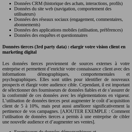
Données CRM (historique des achats, interactions, profils)
Données du site web (navigation, comportement des
utilisateurs)
Données des réseaux sociaux (engagement, commentaires,
abonnements)
Données des applications mobiles (utilisation, préférences)
Données des enquêtes et questionnaires
Données tierces (3rd party data) : elargir votre vision client en
marketing digital
Les données tierces proviennent de sources externes à votre
entreprise et permettent d’enrichir votre connaissance client avec des
informations démographiques, comportementales et
psychographiques. Elles sont utiles pour identifier de nouveaux
prospects et élargir votre audience cible. Cependant, il est important
de sélectionner des fournisseurs de données fiables et de s’assurer de
la conformité de ces données avec les réglementations en vigueur.
L’utilisation de données tierces peut augmenter le coût d’acquisition
client de 5 à 10%, mais peut aussi améliorer significativement la
pertinence de vos campagnes. [AJOUTER EXEMPLE : Comment
l’utilisation de données tierces a permis à une entreprise de cibler
une nouvelle audience et d’augmenter ses ventes].
Fournisseurs de données démographiques et