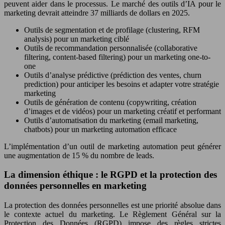
peuvent aider dans le processus. Le marché des outils d’IA pour le
marketing devrait atteindre 37 milliards de dollars en 2025.
Outils de segmentation et de profilage (clustering, RFM
analysis) pour un marketing ciblé
Outils de recommandation personnalisée (collaborative
filtering, content-based filtering) pour un marketing one-to-
one
Outils d’analyse prédictive (prédiction des ventes, churn
prediction) pour anticiper les besoins et adapter votre stratégie
marketing
Outils de génération de contenu (copywriting, création
d’images et de vidéos) pour un marketing créatif et performant
Outils d’automatisation du marketing (email marketing,
chatbots) pour un marketing automation efficace
L’implémentation d’un outil de marketing automation peut générer
une augmentation de 15 % du nombre de leads.
La dimension éthique : le RGPD et la protection des
données personnelles en marketing
La protection des données personnelles est une priorité absolue dans
le contexte actuel du marketing. Le Règlement Général sur la
Protection des Données (RGPD) impose des règles strictes